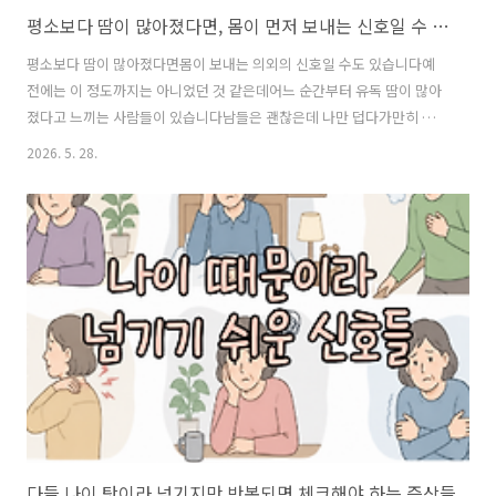
평소보다 땀이 많아졌다면, 몸이 먼저 보내는 신호일 수 있습니다
평소보다 땀이 많아졌다면몸이 보내는 의외의 신호일 수도 있습니다예
전에는 이 정도까지는 아니었던 것 같은데어느 순간부터 유독 땀이 많아
졌다고 느끼는 사람들이 있습니다남들은 괜찮은데 나만 덥다가만히 있
어도 등에 땀이 맺힌다얼굴에 열이 확 오르는 느낌이 잦다조금만 움직여
2026. 5. 28.
도 금방 축축해진다밤에 식은땀 때문에 깨는 날이 있다긴장만 해도 손바
닥에 땀이 난다재미있는 건 대부분 처음에는 크게 신경 쓰지 않는다는 점
입니다“날씨가 더워서 그렇겠지.”“나이 들어서 그런가.”“원래 땀이 좀
많아졌나 보다.”그런데 몸은 생각보다 단순하게 반응하지 않습니다특히
이전과 다르게 갑자기 땀이 많아졌다면, 몸 균형 변화가 먼저 나타나는
경우도 있습니다몸은 이상이 생기면 꼭 통증부터 보내는 게 아니라, 체온
조절이나 피로감 같은 작은 변..
다들 나이 탓이라 넘기지만 반복되면 체크해야 하는 증상들