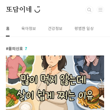
본문 바로가기
또담이네 ◡̈
홈
육아정보
건강정보
평범한 일상
몸의신호
7