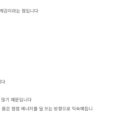
 무게감이라는 점입니다
니다
가 많기 때문입니다
면 몸은 점점 에너지를 덜 쓰는 방향으로 익숙해집니