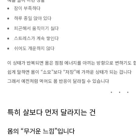
잠이 부족하다
하루 종일 앉아 있다
피곤해서 움직이기 싫다
스트레스가 계속 쌓인다
쉬어도 개운하지 않다
이 상태가 반복되면 몸은 점점 에너지를 아끼는 방향으로 변하기도 
쉽게 말하면 몸이 “소모”보다 “저장”에 가까운 상태가 되는 겁니다
그래서 예전처럼 먹어도 몸 반응이 달라질 수 있습니다
특히 살보다 먼저 달라지는 건
몸의 “무거운 느낌”입니다