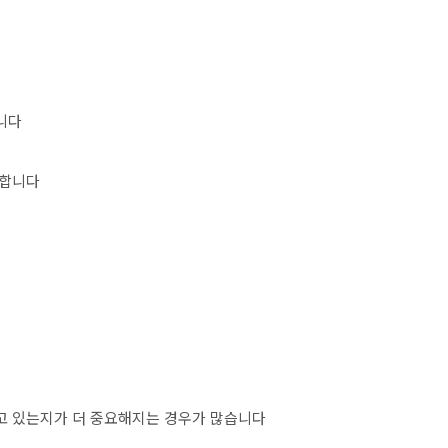
니다
 합니다
되고 있는지가 더 중요해지는 경우가 많습니다