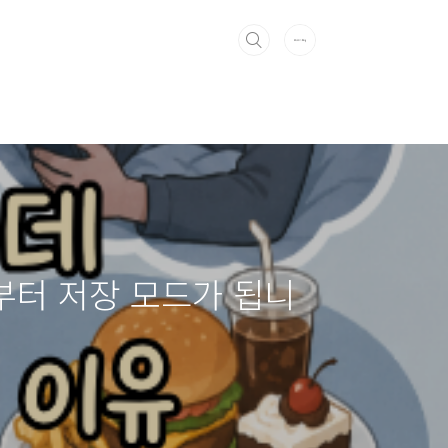
부터 저장 모드가 됩니