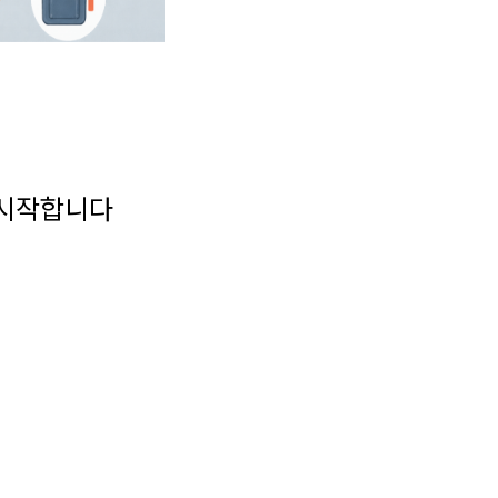
 시작합니다