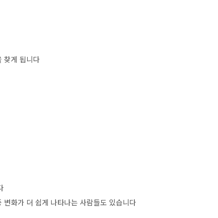
을 찾게 됩니다
다
중 변화가 더 쉽게 나타나는 사람들도 있습니다