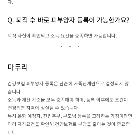
다.
Q. 퇴직 후 바로 피부양자 등록이 가능한가요?
퇴직 사실이 확인되고 소득 요건을 충족하면 가능합니다.
마무리
건강보험 피부양자 등록은 단순히 가족관계만으로 결정되지 않
습니다
소득과 재산 기준을 모두 충족해야 하며, 등록 이후에도 조건이
변경되면 자격이 상실될 수 있습니다
특히 은퇴 예정자, 전업주부, 부모님 등록을 고려하는 가정이라면
미리 자격요건을 확인해 건강보험료 부담을 줄이는 것이 중요합
니다