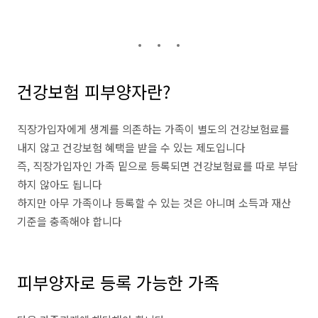
건강보험 피부양자란?
직장가입자에게 생계를 의존하는 가족이 별도의 건강보험료를
내지 않고 건강보험 혜택을 받을 수 있는 제도입니다
즉, 직장가입자인 가족 밑으로 등록되면 건강보험료를 따로 부담
하지 않아도 됩니다
하지만 아무 가족이나 등록할 수 있는 것은 아니며 소득과 재산
기준을 충족해야 합니다
피부양자로 등록 가능한 가족