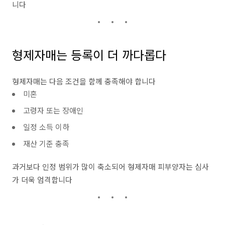
니다
형제자매는 등록이 더 까다롭다
형제자매는 다음 조건을 함께 충족해야 합니다
미혼
고령자 또는 장애인
일정 소득 이하
재산 기준 충족
과거보다 인정 범위가 많이 축소되어 형제자매 피부양자는 심사
가 더욱 엄격합니다