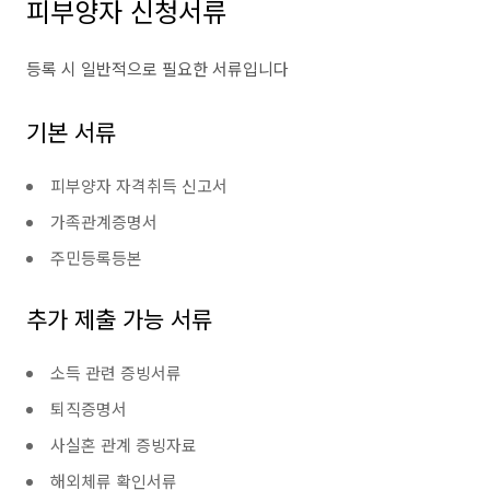
피부양자 신청서류
등록 시 일반적으로 필요한 서류입니다
기본 서류
피부양자 자격취득 신고서
가족관계증명서
주민등록등본
추가 제출 가능 서류
소득 관련 증빙서류
퇴직증명서
사실혼 관계 증빙자료
해외체류 확인서류