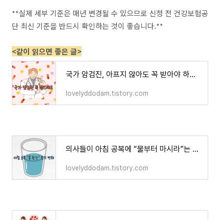
**실제 세부 기준은 매년 변경될 수 있으므로 신청 전 건강보험공
단 최신 기준을 반드시 확인하는 것이 좋습니다.**
<같이 읽으면 좋은 글>
국가 암검진, 아프지 않아도 꼭 받아야 하는 이유
lovelyddodam.tistory.com
의사들이 아침 공복에 “물부터 마시라”는 진짜 이유
lovelyddodam.tistory.com