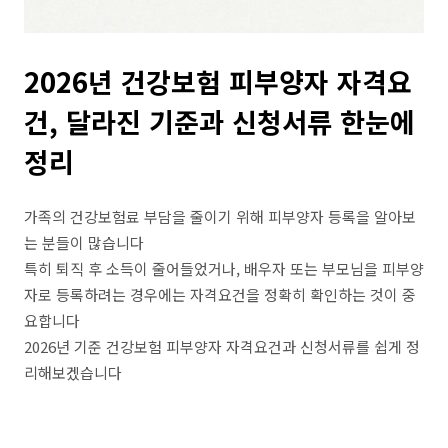
2026년 건강보험 피부양자 자격요
건, 달라진 기준과 신청서류 한눈에
정리
가족의 건강보험료 부담을 줄이기 위해 피부양자 등록을 알아보
는 분들이 많습니다
특히 퇴직 후 소득이 줄어들었거나, 배우자 또는 부모님을 피부양
자로 등록하려는 경우에는 자격요건을 정확히 확인하는 것이 중
요합니다
2026년 기준 건강보험 피부양자 자격요건과 신청서류를 쉽게 정
리해보겠습니다