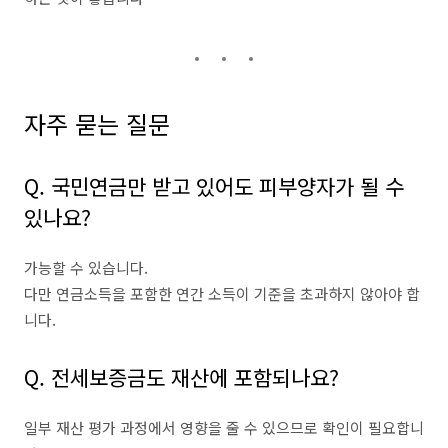
자주 묻는 질문
Q. 국민연금만 받고 있어도 피부양자가 될 수
있나요?
가능할 수 있습니다.
다만 연금소득을 포함한 연간 소득이 기준을 초과하지 않아야 합
니다.
Q. 전세보증금도 재산에 포함되나요?
일부 재산 평가 과정에서 영향을 줄 수 있으므로 확인이 필요합니