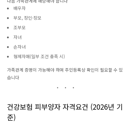
다음 가족관계에 해당해야 합니다
배우자
부모, 장인·장모
조부모
자녀
손자녀
형제자매(일부 조건 충족 시)
가족관계 증명이 가능해야 하며 주민등록상 확인이 필요할 수 있
습니다
건강보험 피부양자 자격요건 (2026년 기
준)