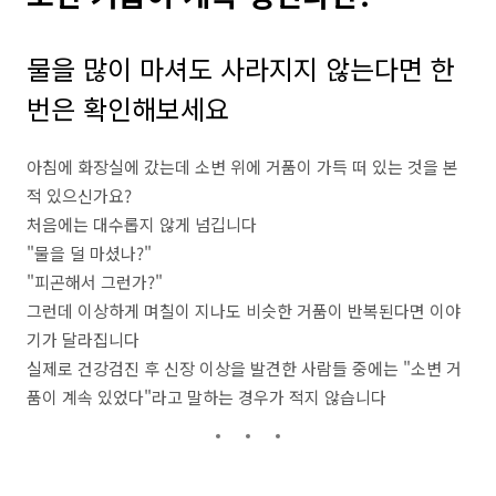
물을 많이 마셔도 사라지지 않는다면 한
번은 확인해보세요
아침에 화장실에 갔는데 소변 위에 거품이 가득 떠 있는 것을 본
적 있으신가요?
처음에는 대수롭지 않게 넘깁니다
"물을 덜 마셨나?"
"피곤해서 그런가?"
그런데 이상하게 며칠이 지나도 비슷한 거품이 반복된다면 이야
기가 달라집니다
실제로 건강검진 후 신장 이상을 발견한 사람들 중에는 "소변 거
품이 계속 있었다"라고 말하는 경우가 적지 않습니다