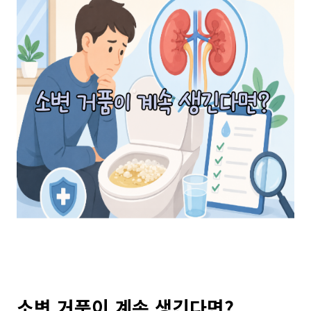
소변 거품이 계속 생긴다면?