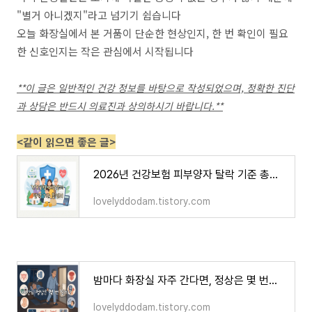
"별거 아니겠지"라고 넘기기 쉽습니다
오늘 화장실에서 본 거품이 단순한 현상인지, 한 번 확인이 필요
한 신호인지는 작은 관심에서 시작됩니다
**이 글은 일반적인 건강 정보를 바탕으로 작성되었으며, 정확한 진단
과 상담은 반드시 의료진과 상의하시기 바랍니다.**
<같이 읽으면 좋은 글>
2026년 건강보험 피부양자 탈락 기준 총정리… 재산 5억 넘으면 무조건 제외될까?
lovelyddodam.tistory.com
밤마다 화장실 자주 간다면, 정상은 몇 번일까
lovelyddodam.tistory.com