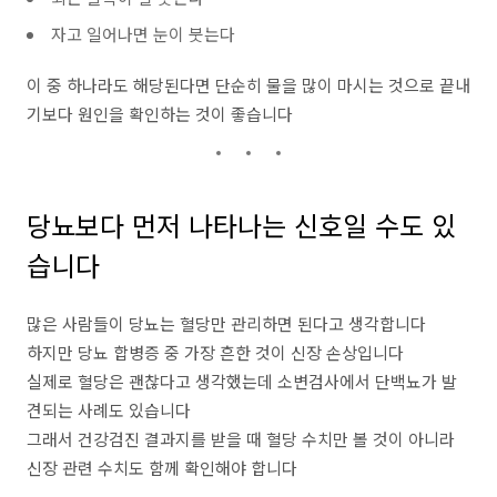
자고 일어나면 눈이 붓는다
이 중 하나라도 해당된다면 단순히 물을 많이 마시는 것으로 끝내
기보다 원인을 확인하는 것이 좋습니다
당뇨보다 먼저 나타나는 신호일 수도 있
습니다
많은 사람들이 당뇨는 혈당만 관리하면 된다고 생각합니다
하지만 당뇨 합병증 중 가장 흔한 것이 신장 손상입니다
실제로 혈당은 괜찮다고 생각했는데 소변검사에서 단백뇨가 발
견되는 사례도 있습니다
그래서 건강검진 결과지를 받을 때 혈당 수치만 볼 것이 아니라
신장 관련 수치도 함께 확인해야 합니다