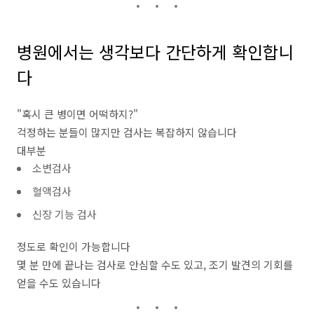
병원에서는 생각보다 간단하게 확인합니
다
"혹시 큰 병이면 어떡하지?"
걱정하는 분들이 많지만 검사는 복잡하지 않습니다
대부분
소변검사
혈액검사
신장 기능 검사
정도로 확인이 가능합니다
몇 분 만에 끝나는 검사로 안심할 수도 있고, 조기 발견의 기회를
얻을 수도 있습니다