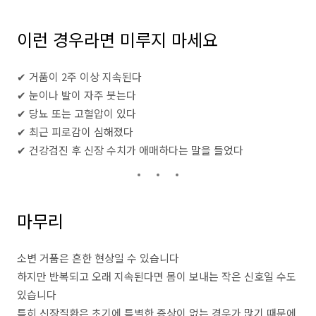
이런 경우라면 미루지 마세요
✔ 거품이 2주 이상 지속된다
✔ 눈이나 발이 자주 붓는다
✔ 당뇨 또는 고혈압이 있다
✔ 최근 피로감이 심해졌다
✔ 건강검진 후 신장 수치가 애매하다는 말을 들었다
마무리
소변 거품은 흔한 현상일 수 있습니다
하지만 반복되고 오래 지속된다면 몸이 보내는 작은 신호일 수도
있습니다
특히 신장질환은 초기에 특별한 증상이 없는 경우가 많기 때문에