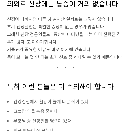
의외로 신장에는 통증이 거의 없습니다
신장이 나빠지면 아플 것 같지만 실제로는 그렇지 않습니다
초기 신장질환은 특별한 증상이 없는 경우가 많습니다
그래서 신장 전문의들도 "증상이 나타났을 때는 이미 진행된 경
우가 많다"고 이야기합니다
거품뇨가 중요한 이유도 바로 여기에 있습니다
몸이 보내는 몇 안 되는 초기 신호 중 하나일 수 있기 때문입니다
특히 이런 분들은 더 주의해야 합니다
건강검진에서 혈당이 높게 나온 적이 있다
고혈압 약을 복용 중이다
부모님 중 신장질환 병력이 있다
최근 발목이 잘 붓는다