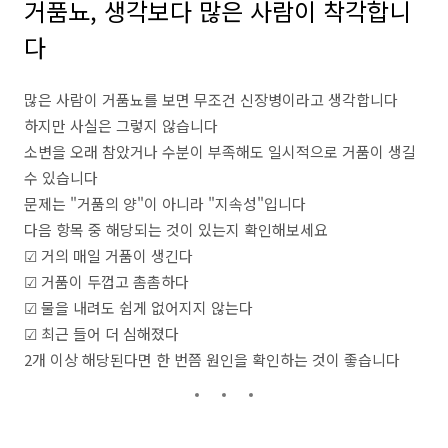
거품뇨, 생각보다 많은 사람이 착각합니
다
많은 사람이 거품뇨를 보면 무조건 신장병이라고 생각합니다
하지만 사실은 그렇지 않습니다
소변을 오래 참았거나 수분이 부족해도 일시적으로 거품이 생길
수 있습니다
문제는 "거품의 양"이 아니라 "지속성"입니다
다음 항목 중 해당되는 것이 있는지 확인해보세요
☑ 거의 매일 거품이 생긴다
☑ 거품이 두껍고 촘촘하다
☑ 물을 내려도 쉽게 없어지지 않는다
☑ 최근 들어 더 심해졌다
2개 이상 해당된다면 한 번쯤 원인을 확인하는 것이 좋습니다