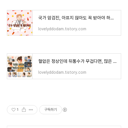
국가 암검진, 아프지 않아도 꼭 받아야 하는 이유
lovelyddodam.tistory.com
혈압은 정상인데 뒤통수가 무겁다면, 많은 사람들이 놓치는 원인
lovelyddodam.tistory.com
1
구독하기