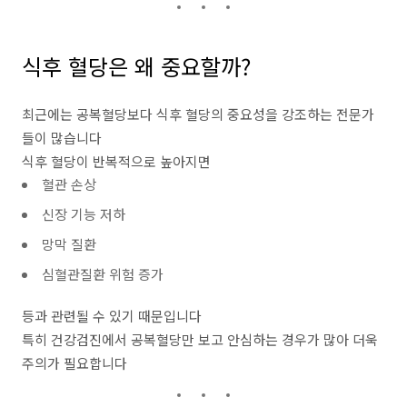
식후 혈당은 왜 중요할까?
최근에는 공복혈당보다 식후 혈당의 중요성을 강조하는 전문가
들이 많습니다
식후 혈당이 반복적으로 높아지면
혈관 손상
신장 기능 저하
망막 질환
심혈관질환 위험 증가
등과 관련될 수 있기 때문입니다
특히 건강검진에서 공복혈당만 보고 안심하는 경우가 많아 더욱
주의가 필요합니다