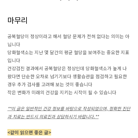
마무리
공복혈당이 정상이라고 해서 혈당 문제가 전혀 없다는 의미는 아
닙니다
당화혈색소는 지난 몇 달간의 평균 혈당을 보여주는 중요한 지표
입니다
건강검진 결과에서 공복혈당은 정상인데 당화혈색소가 높게 나
왔다면 단순한 오차로 넘기기보다 생활습관을 점검하고 필요한
경우 추가 검사를 고려해 보는 것이 좋습니다
작은 변화가 미래의 건강을 지키는 시작이 될 수 있습니다
**이 글은 일반적인 건강 정보를 바탕으로 작성되었으며, 정확한 진단
과 치료는 반드시 의료진과 상담하시기 바랍니다.**
<같이 읽으면 좋은 글>