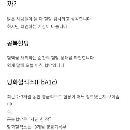
까?
많은 사람들이 둘 다 혈당 검사라고 생각합니다
하지만 확인하는 기간이 다릅니다
공복혈당
혈액을 채취하는 순간의 혈당 상태를 확인합니다
쉽게 말해 오늘 아침 혈당입니다
당화혈색소(HbA1c)
최근 2~3개월 동안 평균적으로 혈당이 어느 정도였는지 보여줍
니다
즉,
공복혈당은 "사진 한 장"
당화혈색소는 "3개월 생활기록부"