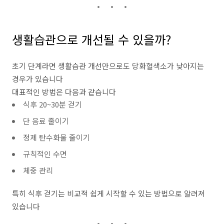
생활습관으로 개선될 수 있을까?
초기 단계라면 생활습관 개선만으로도 당화혈색소가 낮아지는
경우가 있습니다
대표적인 방법은 다음과 같습니다
식후 20~30분 걷기
단 음료 줄이기
정제 탄수화물 줄이기
규칙적인 수면
체중 관리
특히 식후 걷기는 비교적 쉽게 시작할 수 있는 방법으로 알려져
있습니다