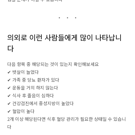
의외로 이런 사람들에게 많이 나타납니
다
다음 항목 중 해당되는 것이 있는지 확인해보세요
✔ 뱃살이 늘었다
✔ 가족 중 당뇨 환자가 있다
✔ 운동을 거의 하지 않는다
✔ 식사 후 졸음이 심하다
✔ 건강검진에서 중성지방이 높았다
✔ 혈압이 높다
2개 이상 해당된다면 식후 혈당 관리가 필요한 상태일 수 있습니
다