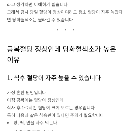
라고 생각하면 이해하기 쉽습니다
그래서 검사 당일 혈당이 정상이더라도 평소 혈당이 자주 높았다
면 당화혈색소는 올라갈 수 있습니다
공복혈당 정상인데 당화혈색소가 높은
이유
1. 식후 혈당이 자주 높을 수 있습니다
가장 흔한 원인입니다
아침 공복에는 혈당이 정상인데
식사 후 1~2시간 혈당이 크게 오르는 경우입니다
특히 다음과 같은 식습관이 있다면 주의가 필요합니다
빵, 떡, 면을 자주 먹는다